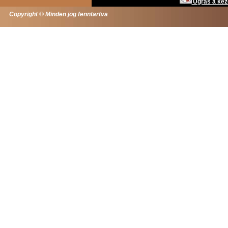
Ugrás a kez
Copyright © Minden jog fenntartva